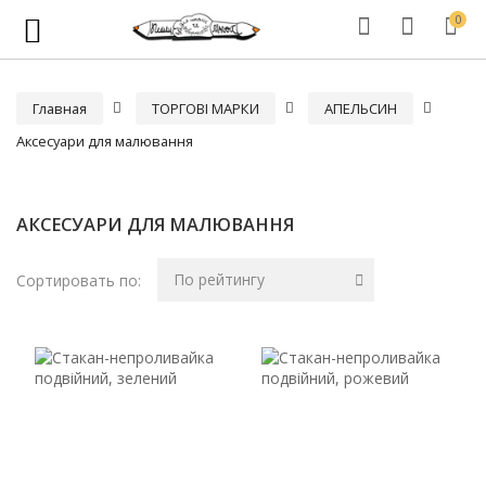
0
Главная
ТОРГОВІ МАРКИ
АПЕЛЬСИН
Аксесуари для малювання
АКСЕСУАРИ ДЛЯ МАЛЮВАННЯ
По рейтингу
Сортировать по: