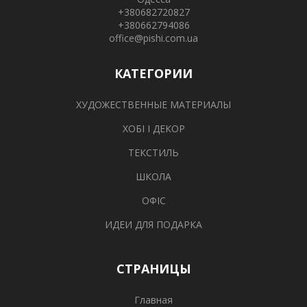
+380682720827
+380662794086
office@pishi.com.ua
КАТЕГОРИИ
ХУДОЖЕСТВЕННЫЕ МАТЕРИАЛЫ
ХОБІ І ДЕКОР
ТЕКСТИЛЬ
ШКОЛА
ОФІС
ИДЕИ ДЛЯ ПОДАРКА
СТРАНИЦЫ
Главная