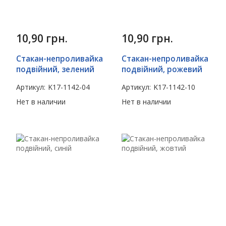
10,90
грн.
10,90
грн.
Стакан-непроливайка
Стакан-непроливайка
подвійний, зелений
подвійний, рожевий
Артикул:
K17-1142-04
Артикул:
K17-1142-10
Нет в наличии
Нет в наличии