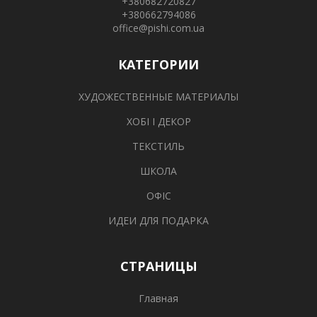
+380682720827
+380662794086
office@pishi.com.ua
КАТЕГОРИИ
ХУДОЖЕСТВЕННЫЕ МАТЕРИАЛЫ
ХОБІ І ДЕКОР
ТЕКСТИЛЬ
ШКОЛА
ОФІС
ИДЕИ ДЛЯ ПОДАРКА
СТРАНИЦЫ
Главная