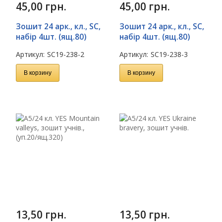
45,00
грн.
45,00
грн.
Зошит 24 арк., кл., SC,
Зошит 24 арк., кл., SC,
набір 4шт. (ящ.80)
набір 4шт. (ящ.80)
Артикул:
SC19-238-2
Артикул:
SC19-238-3
В корзину
В корзину
13,50
грн.
13,50
грн.