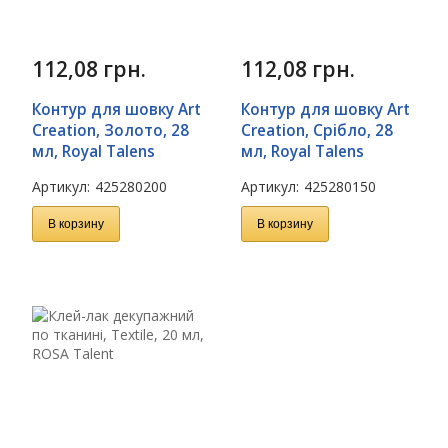
112,08
грн.
112,08
грн.
Контур для шовку Art
Контур для шовку Art
Creation, Золото, 28
Creation, Срібло, 28
мл, Royal Talens
мл, Royal Talens
Артикул:
425280200
Артикул:
425280150
В корзину
В корзину