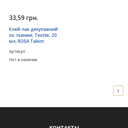
33,59
грн.
Клей-лак декупажний
по тканині, Textile, 20
мл, ROSA Talent
Артикул:
Нет в наличии
1
КОНТАКТЫ