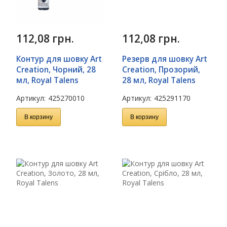
112,08
грн.
112,08
грн.
Контур для шовку Art
Резерв для шовку Art
Creation, Чорний, 28
Creation, Прозорий,
мл, Royal Talens
28 мл, Royal Talens
Артикул:
425270010
Артикул:
425291170
В корзину
В корзину