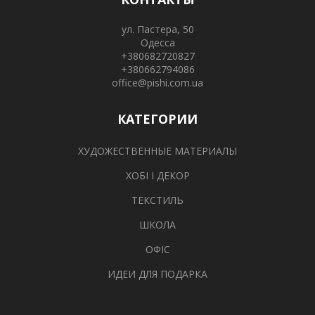
ул. Пастера, 50
Одесса
+380682720827
+380662794086
office@pishi.com.ua
КАТЕГОРИИ
ХУДОЖЕСТВЕННЫЕ МАТЕРИАЛЫ
ХОБІ І ДЕКОР
ТЕКСТИЛЬ
ШКОЛА
ОФІС
ИДЕИ ДЛЯ ПОДАРКА