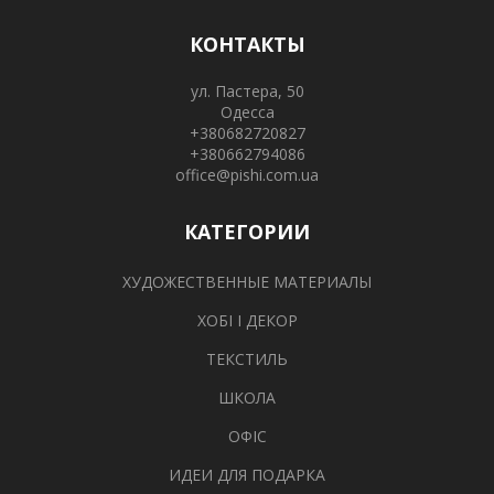
КОНТАКТЫ
ул. Пастера, 50
Одесса
+380682720827
+380662794086
office@pishi.com.ua
КАТЕГОРИИ
ХУДОЖЕСТВЕННЫЕ МАТЕРИАЛЫ
ХОБІ І ДЕКОР
ТЕКСТИЛЬ
ШКОЛА
ОФІС
ИДЕИ ДЛЯ ПОДАРКА