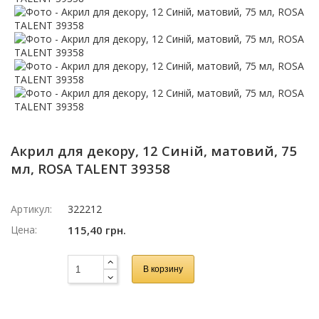
Акрил для декору, 12 Синій, матовий, 75
мл, ROSA TALENT 39358
Артикул:
322212
Цена:
115,40 грн.
В корзину