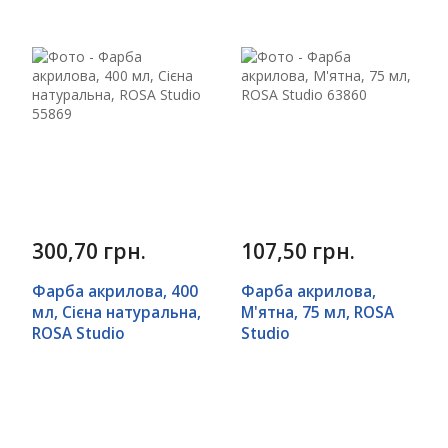
300,70 грн.
107,50 грн.
Фарба акрилова, 400
Фарба акрилова,
мл, Сієна натуральна,
М'ятна, 75 мл, ROSA
ROSA Studio
Studio