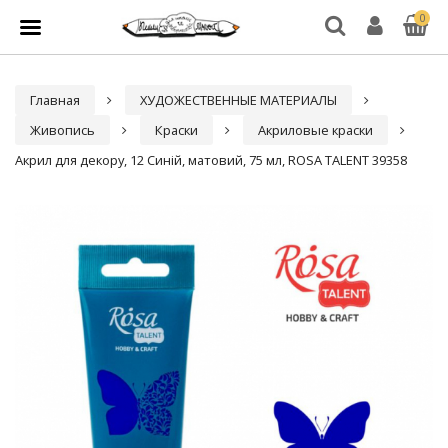
0
Главная
ХУДОЖЕСТВЕННЫЕ МАТЕРИАЛЫ
Живопись
Краски
Акриловые краски
Акрил для декору, 12 Синій, матовий, 75 мл, ROSA TALENT 39358