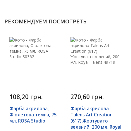
РЕКОМЕНДУЕМ ПОСМОТРЕТЬ
108,20 грн.
270,60 грн.
Фарба акрилова,
Фарба акрилова
Фіолетова темна, 75
Talens Art Creation
мл, ROSA Studio
(617) Жовтувато-
зелений, 200 мл, Royal