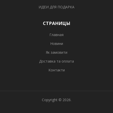
ИДЕИ ДЛЯ ПОДАРКА
СТРАНИЦЫ
Главная
Новини
Як замовити
Доставка та оплата
Контакти
Copyright © 2026.