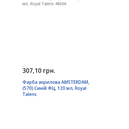
307,10 грн.
Фарба акрилова AMSTERDAM,
(570) Синій ФЦ, 120 мл, Royal
Talens