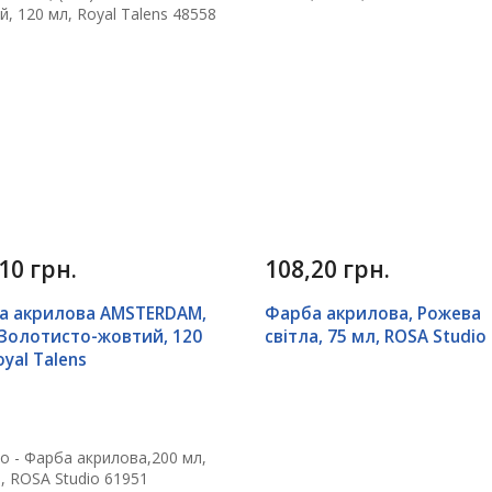
10 грн.
108,20 грн.
а акрилова AMSTERDAM,
Фарба акрилова, Рожева
 Золотисто-жовтий, 120
світла, 75 мл, ROSA Studio
oyal Talens