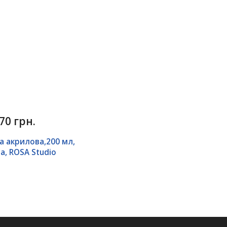
70 грн.
 акрилова,200 мл,
а, ROSA Studio