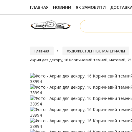
ГЛАВНАЯ
НОВИНИ
ЯК ЗАМОВИТИ
ДОСТАВКА
Главная
ХУДОЖЕСТВЕННЫЕ МАТЕРИАЛЫ
Акрил для декору, 16 Коричневий темний, матовий, 75