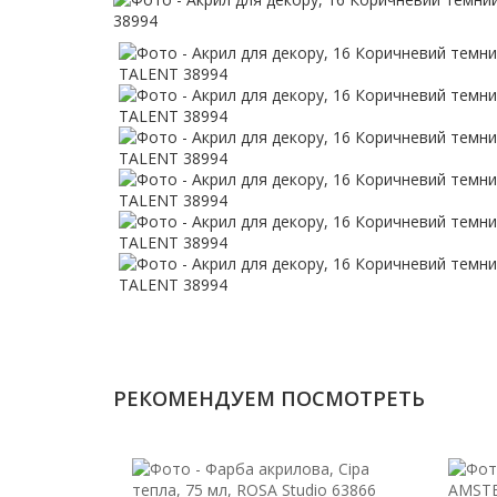
РЕКОМЕНДУЕМ ПОСМОТРЕТЬ