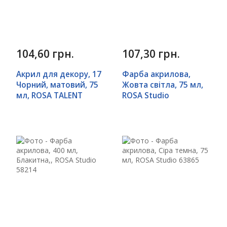
104,60 грн.
107,30 грн.
Акрил для декору, 17
Фарба акрилова,
Чорний, матовий, 75
Жовта світла, 75 мл,
мл, ROSA TALENT
ROSA Studio