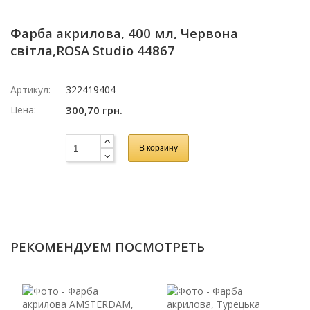
Фарба акрилова, 400 мл, Червона
світла,ROSA Studio 44867
Артикул:
322419404
Цена:
300,70 грн.
В корзину
РЕКОМЕНДУЕМ ПОСМОТРЕТЬ