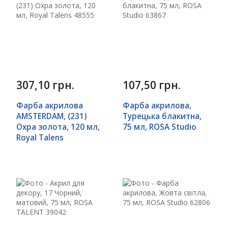
307,10 грн.
107,50 грн.
Фарба акрилова
Фарба акрилова,
AMSTERDAM, (231)
Турецька блакитна,
Охра золота, 120 мл,
75 мл, ROSA Studio
Royal Talens