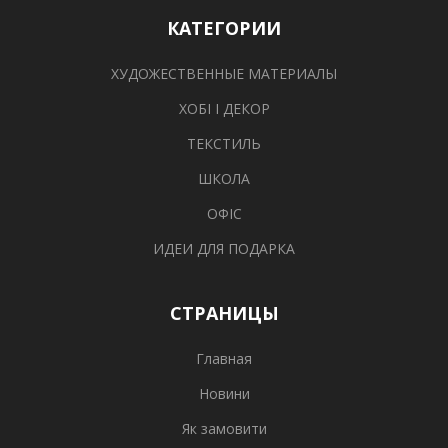
КАТЕГОРИИ
ХУДОЖЕСТВЕННЫЕ МАТЕРИАЛЫ
ХОБІ І ДЕКОР
ТЕКСТИЛЬ
ШКОЛА
ОФІС
ИДЕИ ДЛЯ ПОДАРКА
СТРАНИЦЫ
Главная
Новини
Як замовити