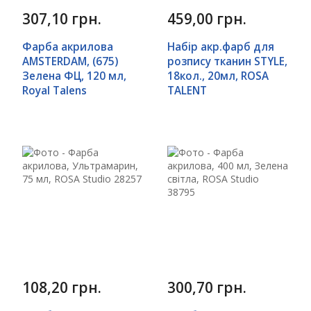
307,10 грн.
459,00 грн.
Фарба акрилова
Набір акр.фарб для
AMSTERDAM, (675)
розпису тканин STYLE,
Зелена ФЦ, 120 мл,
18кол., 20мл, ROSA
Royal Talens
TALENT
108,20 грн.
300,70 грн.