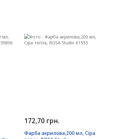
172,70 грн.
Фарба акрилова,200 мл, Сіра