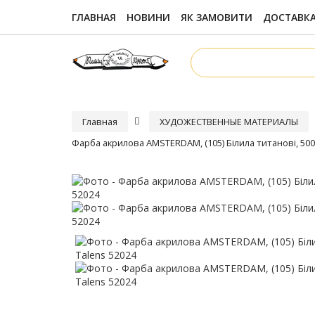
ГЛАВНАЯ
НОВИНИ
ЯК ЗАМОВИТИ
ДОСТАВКА
Главная
ХУДОЖЕСТВЕННЫЕ МАТЕРИАЛЫ
Фарба акрилова AMSTERDAM, (105) Білила титанові, 500 