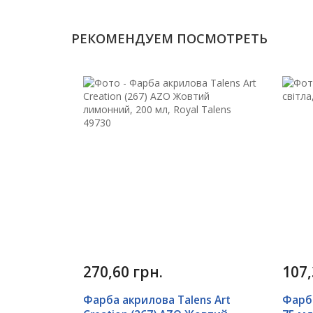
РЕКОМЕНДУЕМ ПОСМОТРЕТЬ
270,60 грн.
107,
Фарба акрилова Talens Art
Фарба