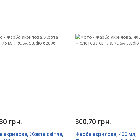
30 грн.
300,70 грн.
 акрилова, Жовта світла,
Фарба акрилова, 400 мл,