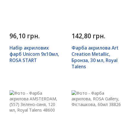
96,10 грн.
142,80 грн.
Набір акрилових
Фарба акрилова Art
фарб Unicorn 9x10мл,
Creation Metallic,
ROSA START
Бронза, 30 мл, Royal
Talens