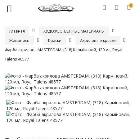
0
Главная
ХУДОЖЕСТВЕННЫЕ МАТЕРИАЛЫ
Живопись
Краски
Акриловые краски
Фарба акрилова AMSTERDAM, (318) Карміновий, 120 мл, Royal
Talens 48577