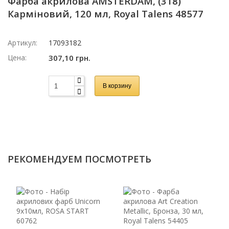
Фарба акрилова AMSTERDAM, (318)
Карміновий, 120 мл, Royal Talens 48577
Артикул:
17093182
Цена:
307,10 грн.
В корзину
РЕКОМЕНДУЕМ ПОСМОТРЕТЬ