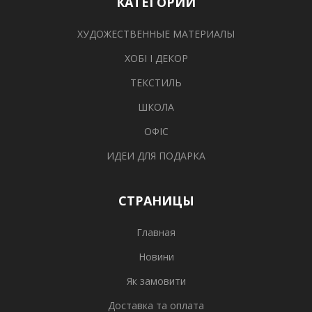
КАТЕГОРИИ
ХУДОЖЕСТВЕННЫЕ МАТЕРИАЛЫ
ХОБІ І ДЕКОР
ТЕКСТИЛЬ
ШКОЛА
ОФІС
ИДЕИ ДЛЯ ПОДАРКА
СТРАНИЦЫ
Главная
Новини
Як замовити
Доставка та оплата