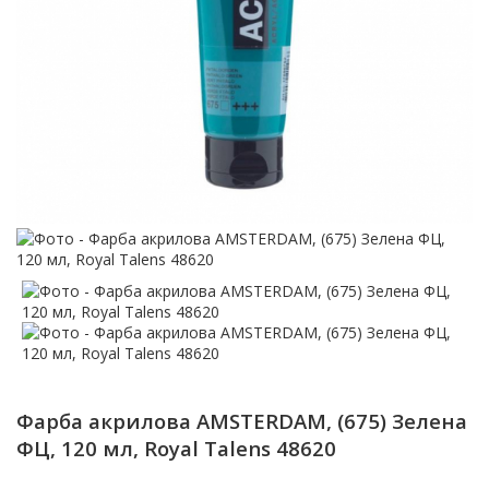
Фарба акрилова AMSTERDAM, (675) Зелена
ФЦ, 120 мл, Royal Talens 48620