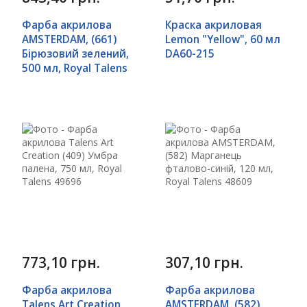
Фарба акрилова
Краска акриловая
AMSTERDAM, (661)
Lemon "Yellow", 60 мл
Бірюзовий зелений,
DA60-215
500 мл, Royal Talens
773,10 грн.
307,10 грн.
Фарба акрилова
Фарба акрилова
Talens Art Creation
AMSTERDAM, (582)