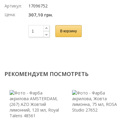
Артикул:
17096752
Цена:
307,10 грн.
В корзину
РЕКОМЕНДУЕМ ПОСМОТРЕТЬ