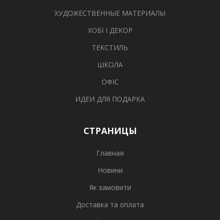
ХУДОЖЕСТВЕННЫЕ МАТЕРИАЛЫ
ХОБІ І ДЕКОР
ТЕКСТИЛЬ
ШКОЛА
ОФІС
ИДЕИ ДЛЯ ПОДАРКА
СТРАНИЦЫ
Главная
Новини
Як замовити
Доставка та оплата