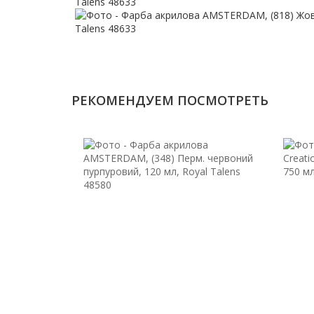
РЕКОМЕНДУЕМ ПОСМОТРЕТЬ