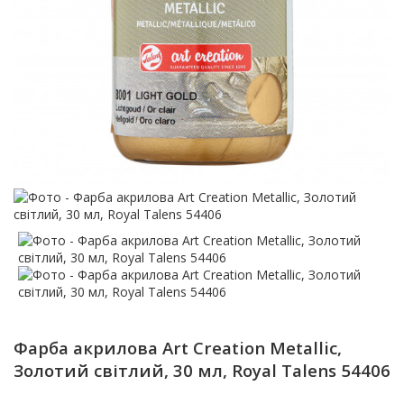
Фарба акрилова Art Creation Metallic,
Золотий світлий, 30 мл, Royal Talens 54406