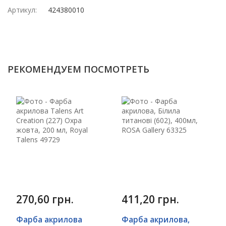
Артикул:
424380010
РЕКОМЕНДУЕМ ПОСМОТРЕТЬ
270,60 грн.
411,20 грн.
Фарба акрилова
Фарба акрилова,