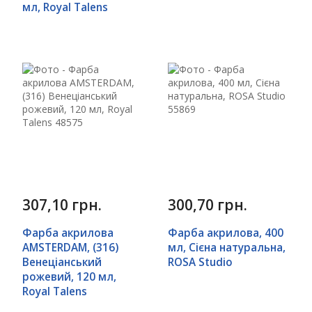
мл, Royal Talens
307,10 грн.
300,70 грн.
Фарба акрилова
Фарба акрилова, 400
AMSTERDAM, (316)
мл, Сієна натуральна,
Венеціанський
ROSA Studio
рожевий, 120 мл,
Royal Talens