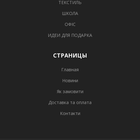
ТЕКСТИЛЬ
ШКОЛА
ОФІС
ИДЕИ ДЛЯ ПОДАРКА
СТРАНИЦЫ
Главная
Новини
Як замовити
Доставка та оплата
Контакти