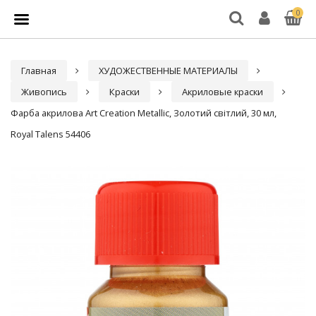
0
Главная
ХУДОЖЕСТВЕННЫЕ МАТЕРИАЛЫ
Живопись
Краски
Акриловые краски
Фарба акрилова Art Creation Metallic, Золотий світлий, 30 мл,
Royal Talens 54406