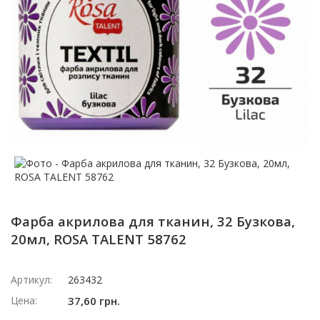
Фарба акрилова для тканин, 32 Бузкова,
20мл, ROSA TALENT 58762
Артикул:
263432
Цена:
37,60 грн.