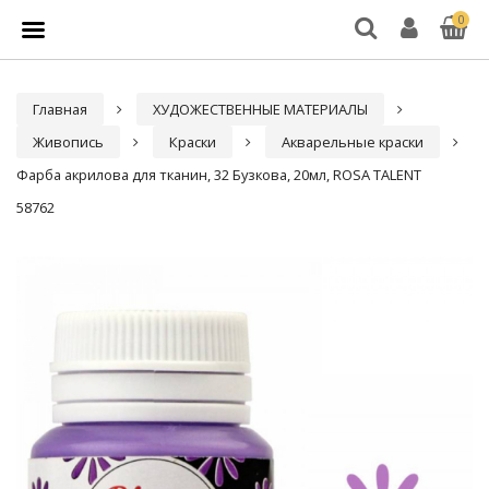
0
Главная
ХУДОЖЕСТВЕННЫЕ МАТЕРИАЛЫ
Живопись
Краски
Акварельные краски
Фарба акрилова для тканин, 32 Бузкова, 20мл, ROSA TALENT
58762