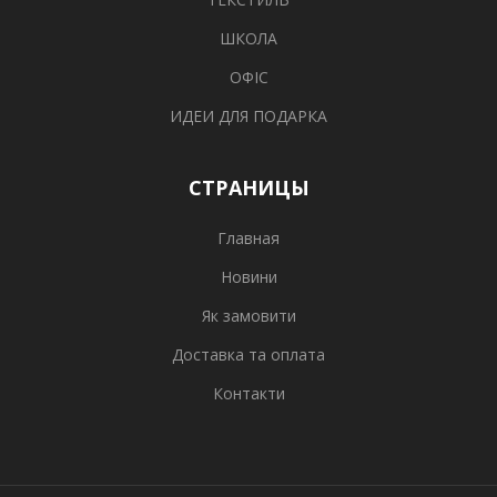
ШКОЛА
ОФІС
ИДЕИ ДЛЯ ПОДАРКА
СТРАНИЦЫ
Главная
Новини
Як замовити
Доставка та оплата
Контакти