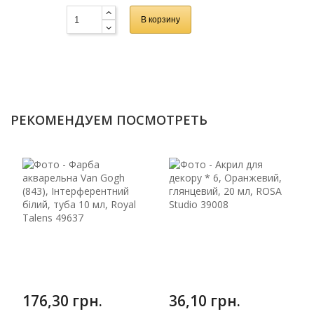
В корзину
РЕКОМЕНДУЕМ ПОСМОТРЕТЬ
176,30 грн.
36,10 грн.