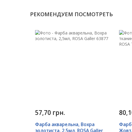
РЕКОМЕНДУЕМ ПОСМОТРЕТЬ
57,70 грн.
80,1
Фарба акварельна, Вохра
Фарба
золотиста, 2,5мл, ROSA Galler
Жовта