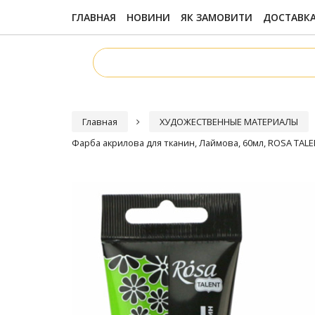
ГЛАВНАЯ
НОВИНИ
ЯК ЗАМОВИТИ
ДОСТАВКА
Главная
ХУДОЖЕСТВЕННЫЕ МАТЕРИАЛЫ
Фарба акрилова для тканин, Лаймова, 60мл, ROSA TALE