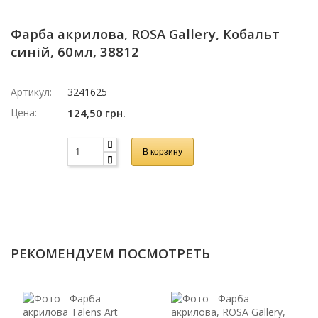
Фарба акрилова, ROSA Gallery, Кобальт
синій, 60мл, 38812
Артикул:
3241625
Цена:
124,50 грн.
В корзину
РЕКОМЕНДУЕМ ПОСМОТРЕТЬ