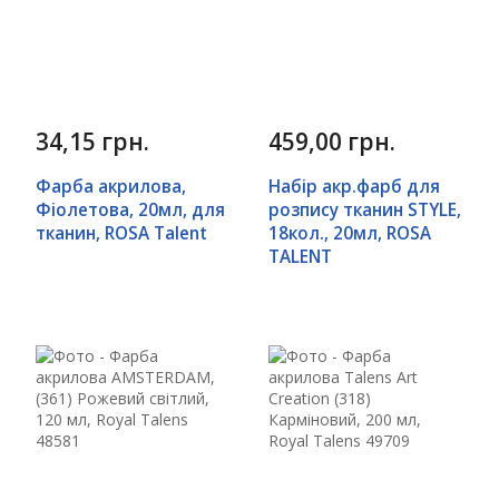
34,15 грн.
459,00 грн.
Фарба акрилова,
Набір акр.фарб для
Фіолетова, 20мл, для
розпису тканин STYLE,
тканин, ROSA Talent
18кол., 20мл, ROSA
TALENT