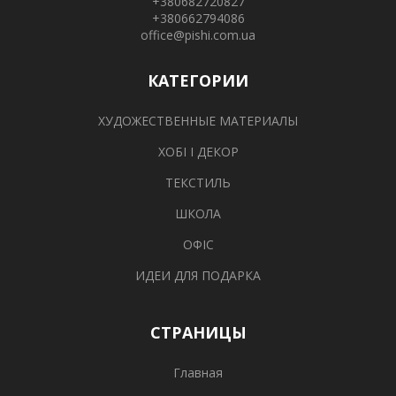
+380682720827
+380662794086
office@pishi.com.ua
КАТЕГОРИИ
ХУДОЖЕСТВЕННЫЕ МАТЕРИАЛЫ
ХОБІ І ДЕКОР
ТЕКСТИЛЬ
ШКОЛА
ОФІС
ИДЕИ ДЛЯ ПОДАРКА
СТРАНИЦЫ
Главная