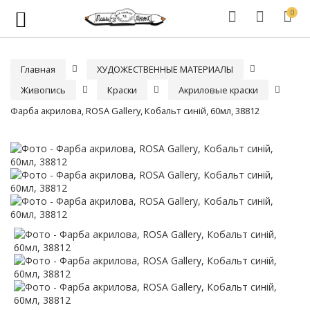
0
Главная
ХУДОЖЕСТВЕННЫЕ МАТЕРИАЛЫ
Живопись
Краски
Акриловые краски
Фарба акрилова, ROSA Gallery, Кобальт синій, 60мл, 38812