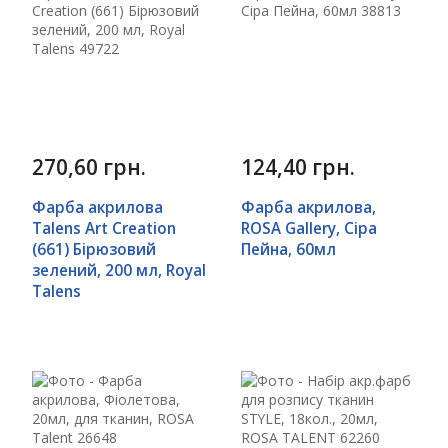
270,60 грн.
124,40 грн.
Фарба акрилова
Фарба акрилова,
Talens Art Creation
ROSA Gallery, Сіра
(661) Бірюзовий
Пейна, 60мл
зелений, 200 мл, Royal
Talens