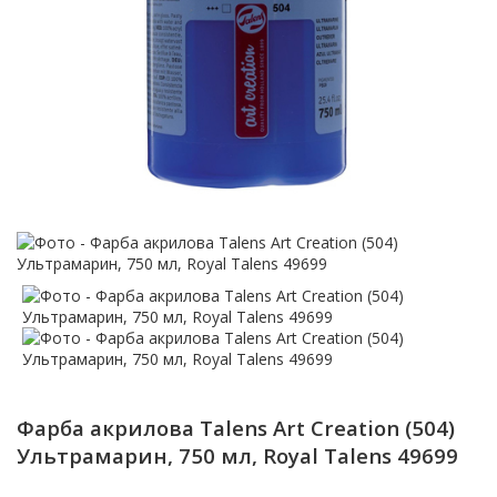
Фарба акрилова Talens Art Creation (504)
Ультрамарин, 750 мл, Royal Talens 49699