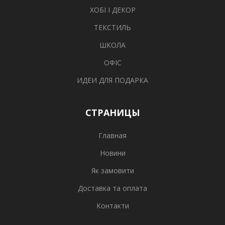
ХОБІ І ДЕКОР
ТЕКСТИЛЬ
ШКОЛА
ОФІС
ИДЕИ ДЛЯ ПОДАРКА
СТРАНИЦЫ
Главная
Новини
Як замовити
Доставка та оплата
Контакти