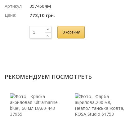
Артикул:
3574504M
Цена:
773,10 грн.
В корзину
РЕКОМЕНДУЕМ ПОСМОТРЕТЬ