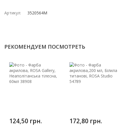
Артикул:
3520564M
РЕКОМЕНДУЕМ ПОСМОТРЕТЬ
124,50 грн.
172,80 грн.