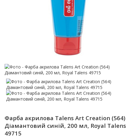
Фарба акрилова Talens Art Creation (564)
Діамантовий синій, 200 мл, Royal Talens
49715