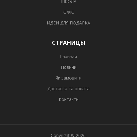
ШКОЛА
ОФІС
ИДЕИ ДЛЯ ПОДАРКА
СТРАНИЦЫ
Главная
Новини
Як замовити
Доставка та оплата
Контакти
Copyright © 2026.