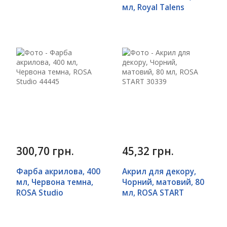
мл, Royal Talens
300,70 грн.
45,32 грн.
Фарба акрилова, 400
Акрил для декору,
мл, Червона темна,
Чорний, матовий, 80
ROSA Studio
мл, ROSA START