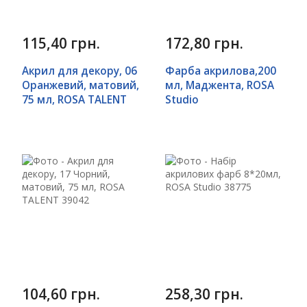
115,40 грн.
172,80 грн.
Акрил для декору, 06
Фарба акрилова,200
Оранжевий, матовий,
мл, Маджента, ROSA
75 мл, ROSA TALENT
Studio
104,60 грн.
258,30 грн.