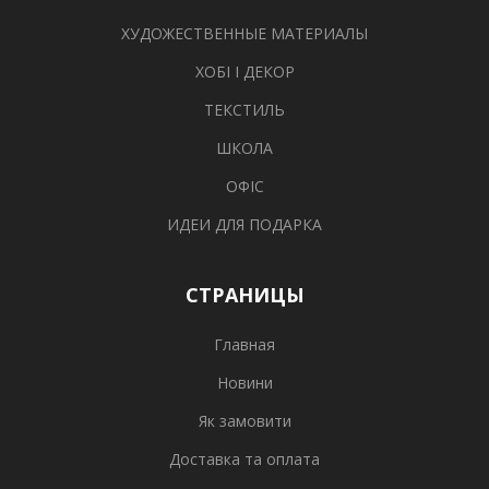
ХУДОЖЕСТВЕННЫЕ МАТЕРИАЛЫ
ХОБІ І ДЕКОР
ТЕКСТИЛЬ
ШКОЛА
ОФІС
ИДЕИ ДЛЯ ПОДАРКА
СТРАНИЦЫ
Главная
Новини
Як замовити
Доставка та оплата