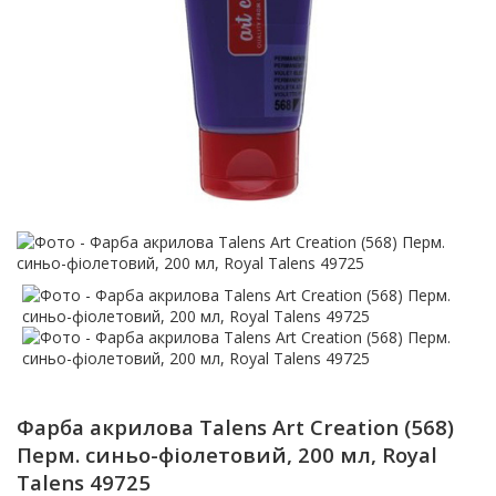
Фарба акрилова Talens Art Creation (568)
Перм. синьо-фіолетовий, 200 мл, Royal
Talens 49725