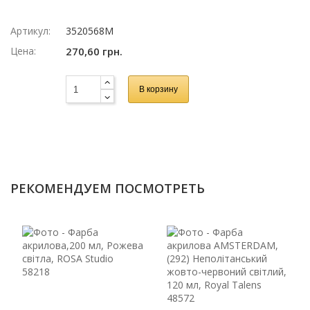
Артикул:
3520568M
Цена:
270,60 грн.
В корзину
РЕКОМЕНДУЕМ ПОСМОТРЕТЬ