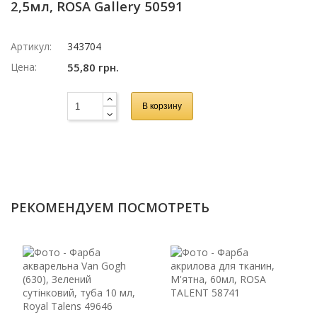
2,5мл, ROSA Gallery 50591
Артикул:
343704
Цена:
55,80 грн.
В корзину
РЕКОМЕНДУЕМ ПОСМОТРЕТЬ