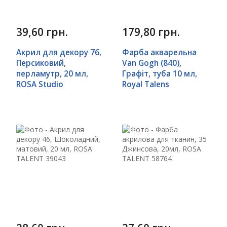
39,60 грн.
179,80 грн.
Акрил для декору 76,
Фарба акварельна
Персиковий,
Van Gogh (840),
перламутр, 20 мл,
Графіт, туба 10 мл,
ROSA Studio
Royal Talens