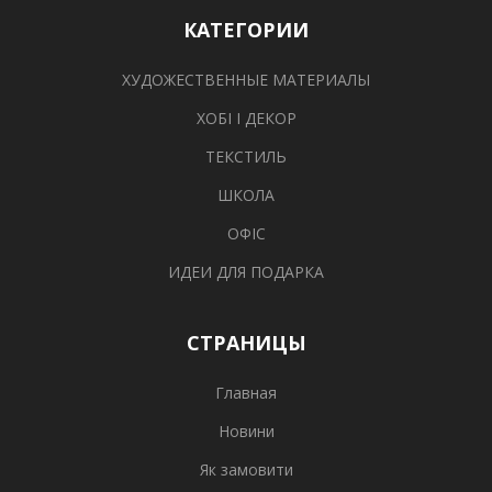
КАТЕГОРИИ
ХУДОЖЕСТВЕННЫЕ МАТЕРИАЛЫ
ХОБІ І ДЕКОР
ТЕКСТИЛЬ
ШКОЛА
ОФІС
ИДЕИ ДЛЯ ПОДАРКА
СТРАНИЦЫ
Главная
Новини
Як замовити