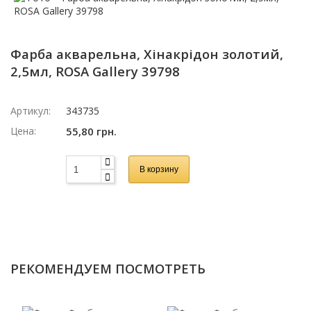
Фарба акварельна, Хінакрідон золотий,
2,5мл, ROSA Gallery 39798
Артикул:
343735
Цена:
55,80 грн.
В корзину
РЕКОМЕНДУЕМ ПОСМОТРЕТЬ