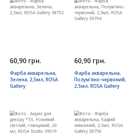
60,90 грн.
60,90 грн.
Фарба акварельна,
Фарба акварельна,
Зелена, 2,5мл, ROSA
Полум'яно-червоний,
Gallery
2,5мл, ROSA Gallery