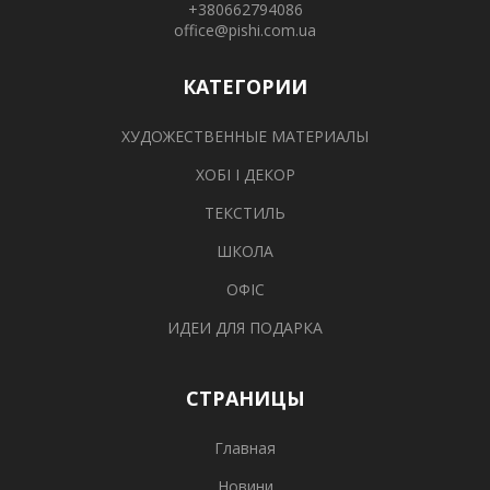
+380662794086
office@pishi.com.ua
КАТЕГОРИИ
ХУДОЖЕСТВЕННЫЕ МАТЕРИАЛЫ
ХОБІ І ДЕКОР
ТЕКСТИЛЬ
ШКОЛА
ОФІС
ИДЕИ ДЛЯ ПОДАРКА
СТРАНИЦЫ
Главная
Новини