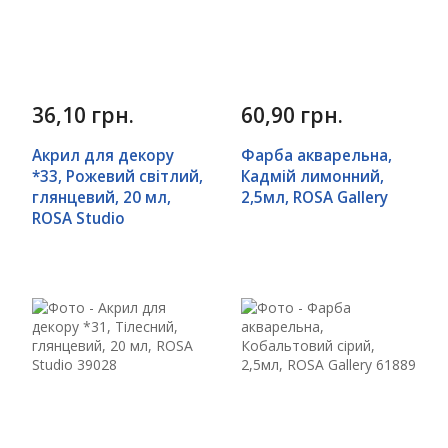
36,10 грн.
60,90 грн.
Акрил для декору
Фарба акварельна,
*33, Рожевий світлий,
Кадмій лимонний,
глянцевий, 20 мл,
2,5мл, ROSA Gallery
ROSA Studio