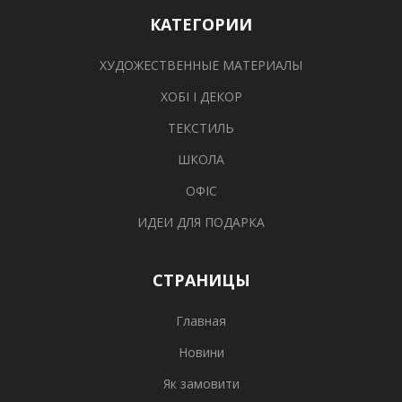
КАТЕГОРИИ
ХУДОЖЕСТВЕННЫЕ МАТЕРИАЛЫ
ХОБІ І ДЕКОР
ТЕКСТИЛЬ
ШКОЛА
ОФІС
ИДЕИ ДЛЯ ПОДАРКА
СТРАНИЦЫ
Главная
Новини
Як замовити