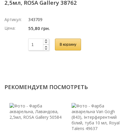
2,5мл, ROSA Gallery 38762
Артикул:
343709
Цена:
55,80 грн.
В корзину
РЕКОМЕНДУЕМ ПОСМОТРЕТЬ