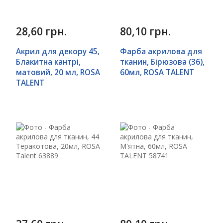
28,60 грн.
80,10 грн.
Акрил для декору 45,
Фарба акрилова для
Блакитна кантрі,
тканин, Бірюзова (36),
матовий, 20 мл, ROSA
60мл, ROSA TALENT
TALENT