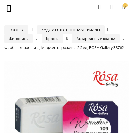
0
Главная
ХУДОЖЕСТВЕННЫЕ МАТЕРИАЛЫ
Живопись
Краски
Акварельные краски
Фарба акварельна, Маджента рожева, 2,5мл, ROSA Gallery 38762