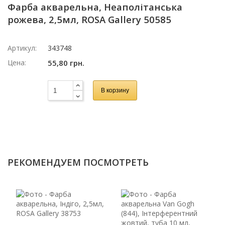
Фарба акварельна, Неаполітанська
рожева, 2,5мл, ROSA Gallery 50585
Артикул:
343748
Цена:
55,80 грн.
В корзину
РЕКОМЕНДУЕМ ПОСМОТРЕТЬ