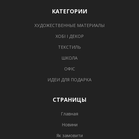
КАТЕГОРИИ
ХУДОЖЕСТВЕННЫЕ МАТЕРИАЛЫ
ХОБІ І ДЕКОР
ТЕКСТИЛЬ
ШКОЛА
ОФІС
ИДЕИ ДЛЯ ПОДАРКА
СТРАНИЦЫ
Главная
Новини
Як замовити