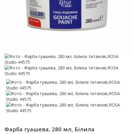
Фарба гуашева, 280 мл, Білила