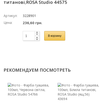
титанові,ROSA Studio 44575
Артикул:
3228901
Цена:
236,60 грн.
В корзину
РЕКОМЕНДУЕМ ПОСМОТРЕТЬ