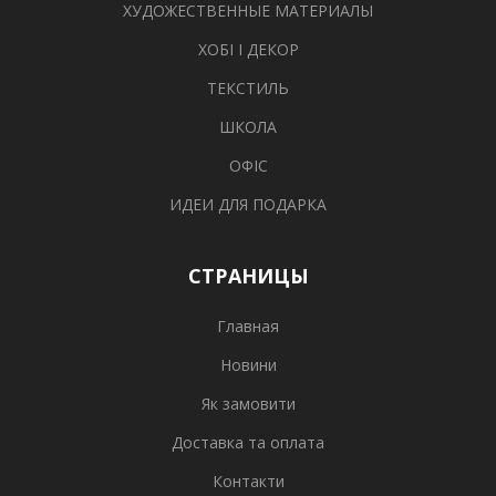
ХУДОЖЕСТВЕННЫЕ МАТЕРИАЛЫ
ХОБІ І ДЕКОР
ТЕКСТИЛЬ
ШКОЛА
ОФІС
ИДЕИ ДЛЯ ПОДАРКА
СТРАНИЦЫ
Главная
Новини
Як замовити
Доставка та оплата
Контакти