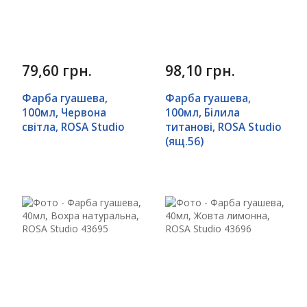
79,60 грн.
98,10 грн.
Фарба гуашева,
Фарба гуашева,
100мл, Червона
100мл, Білила
світла, ROSA Studio
титанові, ROSA Studio
(ящ.56)