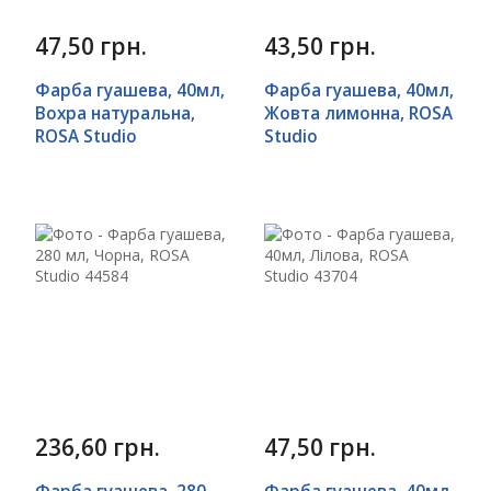
47,50 грн.
43,50 грн.
Фарба гуашева, 40мл,
Фарба гуашева, 40мл,
Вохра натуральна,
Жовта лимонна, ROSA
ROSA Studio
Studio
236,60 грн.
47,50 грн.