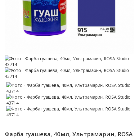
Фарба гуашева, 40мл, Ультрамарин, ROSA