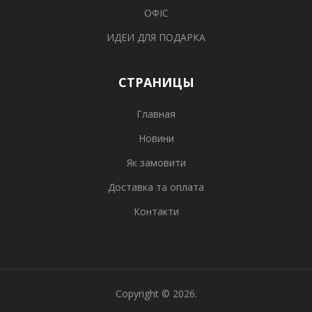
ОФІС
ИДЕИ ДЛЯ ПОДАРКА
СТРАНИЦЫ
Главная
Новини
Як замовити
Доставка та оплата
Контакти
Copyright © 2026.