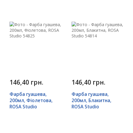
146,40 грн.
146,40 грн.
Фарба гуашева,
Фарба гуашева,
200мл, Фіолетова,
200мл, Блакитна,
ROSA Studio
ROSA Studio