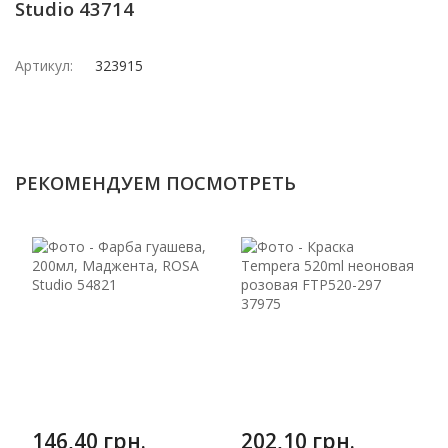
Studio 43714
Артикул:
323915
РЕКОМЕНДУЕМ ПОСМОТРЕТЬ
146,40 грн.
202,10 грн.