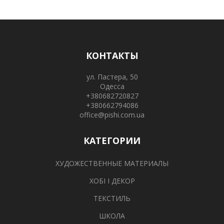
КОНТАКТЫ
ул. Пастера, 50
Одесса
+380682720827
+380662794086
office@pishi.com.ua
КАТЕГОРИИ
ХУДОЖЕСТВЕННЫЕ МАТЕРИАЛЫ
ХОБІ І ДЕКОР
ТЕКСТИЛЬ
ШКОЛА