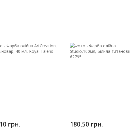
10 грн.
180,50 грн.