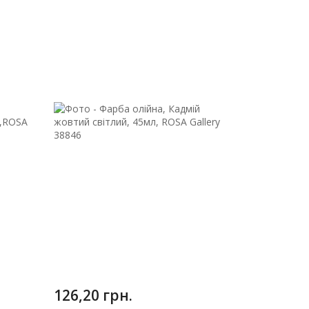
126,20 грн.