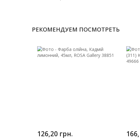
РЕКОМЕНДУЕМ ПОСМОТРЕТЬ
126,20 грн.
166,