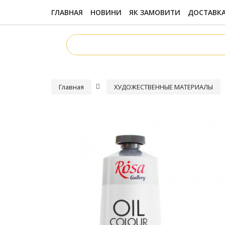
ГЛАВНАЯ
НОВИНИ
ЯК ЗАМОВИТИ
ДОСТАВКА
Главная
ХУДОЖЕСТВЕННЫЕ МАТЕРИАЛЫ