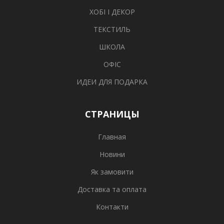
ХОБІ І ДЕКОР
ТЕКСТИЛЬ
ШКОЛА
ОФІС
ИДЕИ ДЛЯ ПОДАРКА
СТРАНИЦЫ
Главная
Новини
Як замовити
Доставка та оплата
Контакти