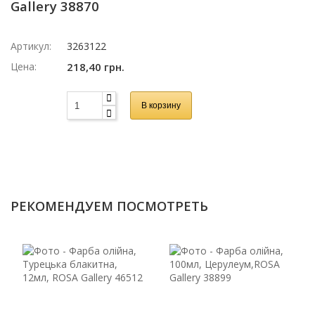
Gallery 38870
Артикул:
3263122
Цена:
218,40 грн.
В корзину
РЕКОМЕНДУЕМ ПОСМОТРЕТЬ