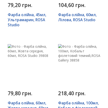
79,20 грн.
104,60 грн.
Фарба олійна, 45мл,
Фарба олійна, 60мл,
Ультрамарин, ROSA
Лілова, ROSA Studio
Studio
79,80 грн.
218,40 грн.
Фарба олійна, 60мл,
Фарба олійна, 100мл,