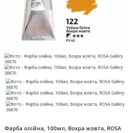
Фарба олійна, 100мл, Вохра жовта, ROSA