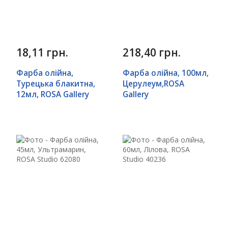
18,11 грн.
218,40 грн.
Фарба олійна,
Фарба олійна, 100мл,
Турецька блакитна,
Церулеум,ROSA
12мл, ROSA Gallery
Gallery