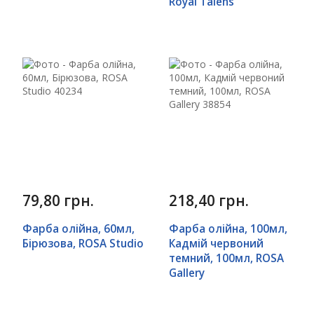
Royal Talens
79,80 грн.
218,40 грн.
Фарба олійна, 60мл,
Фарба олійна, 100мл,
Бірюзова, ROSA Studio
Кадмій червоний
темний, 100мл, ROSA
Gallery