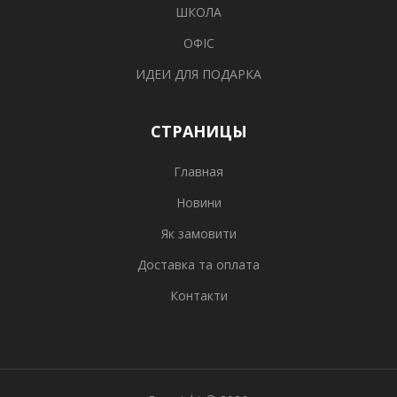
ШКОЛА
ОФІС
ИДЕИ ДЛЯ ПОДАРКА
СТРАНИЦЫ
Главная
Новини
Як замовити
Доставка та оплата
Контакти