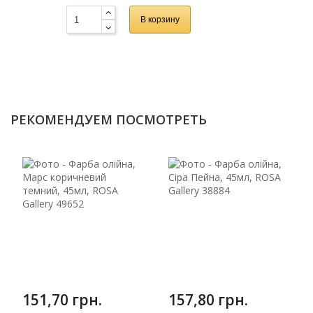
В корзину
РЕКОМЕНДУЕМ ПОСМОТРЕТЬ
151,70 грн.
157,80 грн.