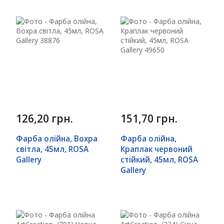
126,20 грн.
151,70 грн.
Фарба олійна, Вохра
Фарба олійна,
світла, 45мл, ROSA
Краплак червоний
Gallery
стійкий, 45мл, ROSA
Gallery