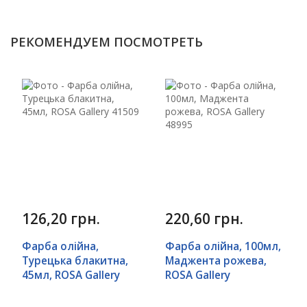
РЕКОМЕНДУЕМ ПОСМОТРЕТЬ
126,20 грн.
220,60 грн.
Фарба олійна,
Фарба олійна, 100мл,
Турецька блакитна,
Маджента рожева,
45мл, ROSA Gallery
ROSA Gallery