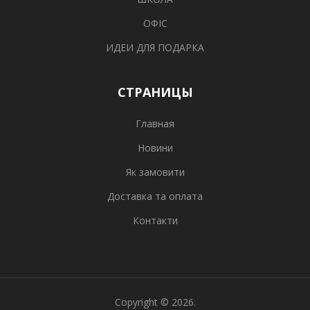
ОФІС
ИДЕИ ДЛЯ ПОДАРКА
СТРАНИЦЫ
Главная
Новини
Як замовити
Доставка та оплата
Контакти
Copyright © 2026.