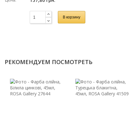
157,80 грн.
В корзину
РЕКОМЕНДУЕМ ПОСМОТРЕТЬ