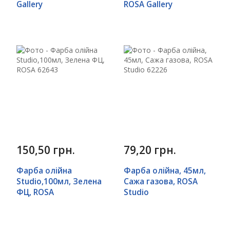
Gallery
ROSA Gallery
150,50 грн.
79,20 грн.
Фарба олійна
Фарба олійна, 45мл,
Studio,100мл, Зелена
Сажа газова, ROSA
ФЦ, ROSA
Studio