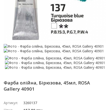
Фарба олійна, Бірюзова, 45мл, ROSA
Gallery 40901
Артикул:
3260137
Цена: