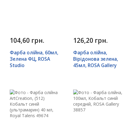
104,60 грн.
126,20 грн.
Фарба олійна, 60мл,
Фарба олійна,
Зелена ФЦ, ROSA
Вірідонова зелена,
Studio
45мл, ROSA Gallery