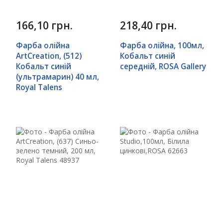
166,10 грн.
218,40 грн.
Фарба олійна
Фарба олійна, 100мл,
ArtCreation, (512)
Кобальт синій
Кобальт синій
середній, ROSA Gallery
(ультрамарин) 40 мл,
Royal Talens