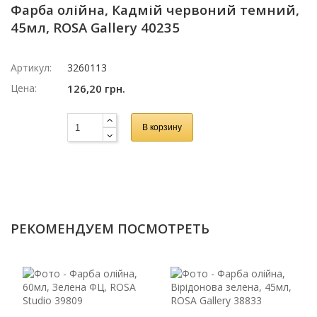
Фарба олійна, Кадмій червоний темний,
45мл, ROSA Gallery 40235
Артикул:
3260113
Цена:
126,20 грн.
В корзину
РЕКОМЕНДУЕМ ПОСМОТРЕТЬ