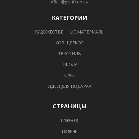
office@pishi.com.ua
КАТЕГОРИИ
ХУДОЖЕСТВЕННЫЕ МАТЕРИАЛЫ
ХОБІ І ДЕКОР
ТЕКСТИЛЬ
ШКОЛА
ОФІС
ИДЕИ ДЛЯ ПОДАРКА
СТРАНИЦЫ
Главная
Новини