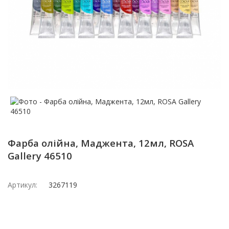
Фарба олійна, Маджента, 12мл, ROSA
Gallery 46510
Артикул:
3267119