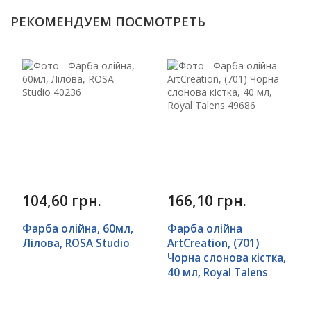
РЕКОМЕНДУЕМ ПОСМОТРЕТЬ
104,60 грн.
166,10 грн.
Фарба олійна, 60мл,
Фарба олійна
Лілова, ROSA Studio
ArtCreation, (701)
Чорна слонова кістка,
40 мл, Royal Talens