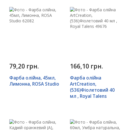
79,20 грн.
166,10 грн.
Фарба олійна, 45мл,
Фарба олійна
Лимонна, ROSA Studio
ArtCreation,
(536)Фіолетовий 40
мл , Royal Talens