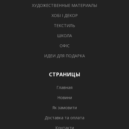
ХУДОЖЕСТВЕННЫЕ МАТЕРИАЛЫ
ХОБІ І ДЕКОР
ТЕКСТИЛЬ
ШКОЛА
ОФІС
ИДЕИ ДЛЯ ПОДАРКА
СТРАНИЦЫ
Главная
Новини
Як замовити
Доставка та оплата
Контакти