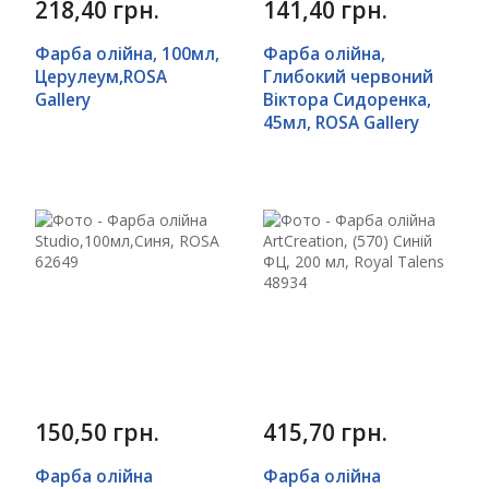
218,40 грн.
141,40 грн.
Фарба олійна, 100мл,
Фарба олійна,
Церулеум,ROSA
Глибокий червоний
Gallery
Віктора Сидоренка,
45мл, ROSA Gallery
150,50 грн.
415,70 грн.
Фарба олійна
Фарба олійна