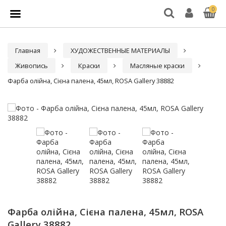
0
Главная
ХУДОЖЕСТВЕННЫЕ МАТЕРИАЛЫ
Живопись
Краски
Масляные краски
Фарба олійна, Сієна палена, 45мл, ROSA Gallery 38882
Фарба олійна, Сієна палена, 45мл, ROSA
Gallery 38882