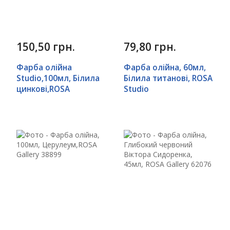
150,50 грн.
79,80 грн.
Фарба олійна
Фарба олійна, 60мл,
Studio,100мл, Білила
Білила титанові, ROSA
цинкові,ROSA
Studio