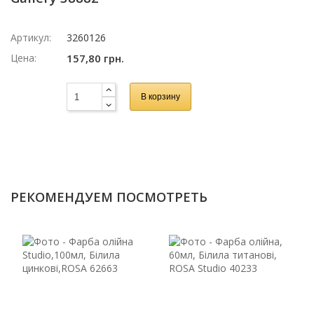
Артикул:
3260126
Цена:
157,80 грн.
В корзину
РЕКОМЕНДУЕМ ПОСМОТРЕТЬ