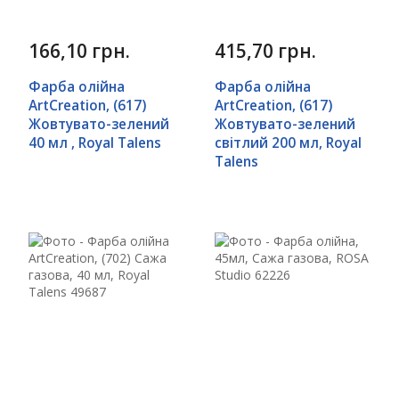
166,10 грн.
415,70 грн.
Фарба олійна
Фарба олійна
ArtCreation, (617)
ArtCreation, (617)
Жовтувато-зелений
Жовтувато-зелений
40 мл , Royal Talens
світлий 200 мл, Royal
Talens