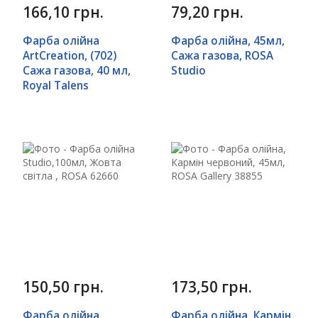
166,10 грн.
79,20 грн.
Фарба олійна
Фарба олійна, 45мл,
ArtCreation, (702)
Сажа газова, ROSA
Сажа газова, 40 мл,
Studio
Royal Talens
150,50 грн.
173,50 грн.
Фарба олійна
Фарба олійна, Кармін