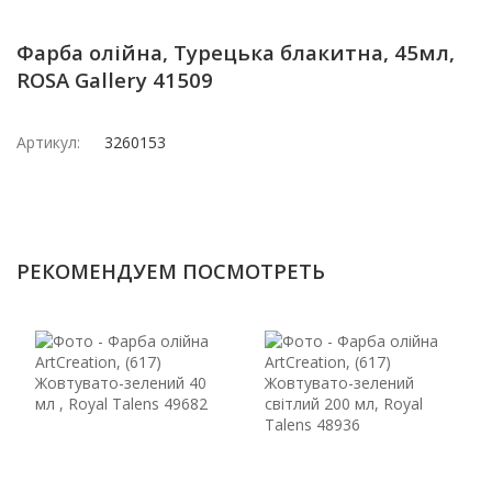
Фарба олійна, Турецька блакитна, 45мл,
ROSA Gallery 41509
Артикул:
3260153
РЕКОМЕНДУЕМ ПОСМОТРЕТЬ