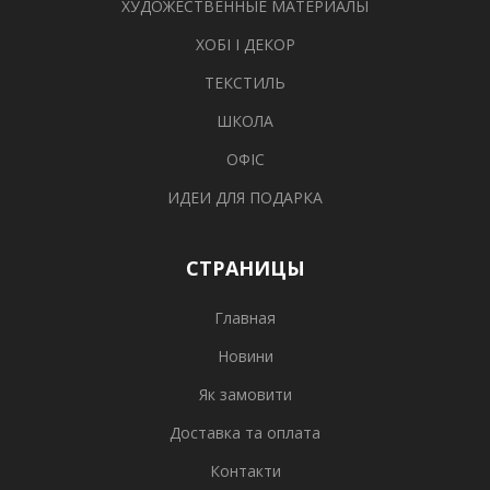
ХУДОЖЕСТВЕННЫЕ МАТЕРИАЛЫ
ХОБІ І ДЕКОР
ТЕКСТИЛЬ
ШКОЛА
ОФІС
ИДЕИ ДЛЯ ПОДАРКА
СТРАНИЦЫ
Главная
Новини
Як замовити
Доставка та оплата
Контакти