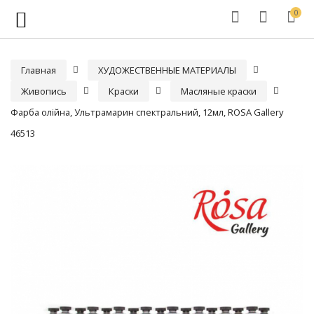
0
Главная
ХУДОЖЕСТВЕННЫЕ МАТЕРИАЛЫ
Живопись
Краски
Масляные краски
Фарба олійна, Ультрамарин спектральний, 12мл, ROSA Gallery
46513