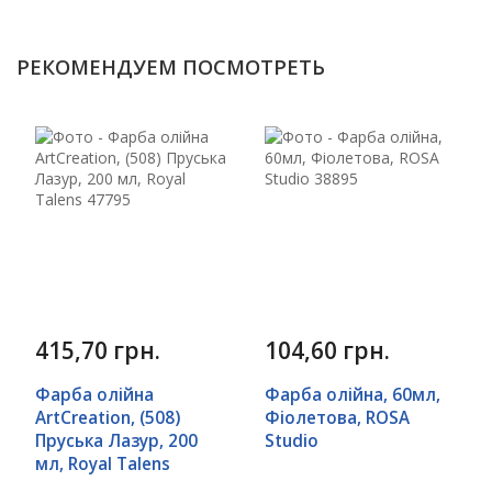
РЕКОМЕНДУЕМ ПОСМОТРЕТЬ
415,70 грн.
104,60 грн.
Фарба олійна
Фарба олійна, 60мл,
ArtCreation, (508)
Фіолетова, ROSA
Пруська Лазур, 200
Studio
мл, Royal Talens