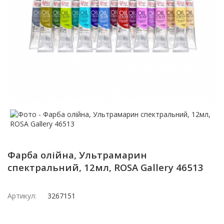
Фарба олійна, Ультрамарин
спектральний, 12мл, ROSA Gallery 46513
Артикул:
3267151