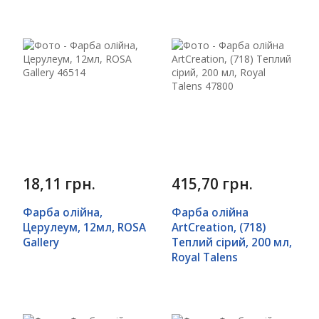
18,11 грн.
415,70 грн.
Фарба олійна,
Фарба олійна
Церулеум, 12мл, ROSA
ArtCreation, (718)
Gallery
Теплий сірий, 200 мл,
Royal Talens