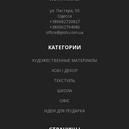
ул. Пастера, 50
Одесса
+380682720827
+380662794086
office@pishi.com.ua
КАТЕГОРИИ
ХУДОЖЕСТВЕННЫЕ МАТЕРИАЛЫ
ХОБІ І ДЕКОР
ТЕКСТИЛЬ
ШКОЛА
ОФІС
ИДЕИ ДЛЯ ПОДАРКА