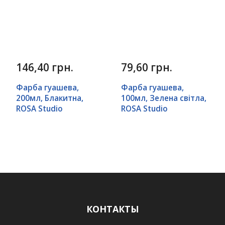
146,40 грн.
79,60 грн.
Фарба гуашева,
Фарба гуашева,
200мл, Блакитна,
100мл, Зелена світла,
ROSA Studio
ROSA Studio
КОНТАКТЫ