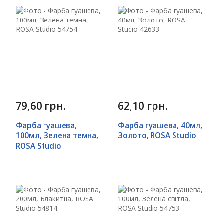
79,60 грн.
62,10 грн.
Фарба гуашева,
Фарба гуашева, 40мл,
100мл, Зелена темна,
Золото, ROSA Studio
ROSA Studio