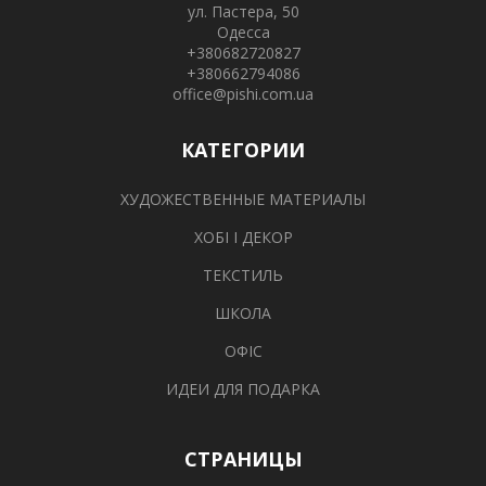
ул. Пастера, 50
Одесса
+380682720827
+380662794086
office@pishi.com.ua
КАТЕГОРИИ
ХУДОЖЕСТВЕННЫЕ МАТЕРИАЛЫ
ХОБІ І ДЕКОР
ТЕКСТИЛЬ
ШКОЛА
ОФІС
ИДЕИ ДЛЯ ПОДАРКА
СТРАНИЦЫ