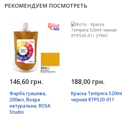
РЕКОМЕНДУЕМ ПОСМОТРЕТЬ
146,60 грн.
188,00 грн.
Фарба гуашева,
Краска Tempera 520ml
200мл, Вохра
черная RTP520-011
натуральна, ROSA
Studio