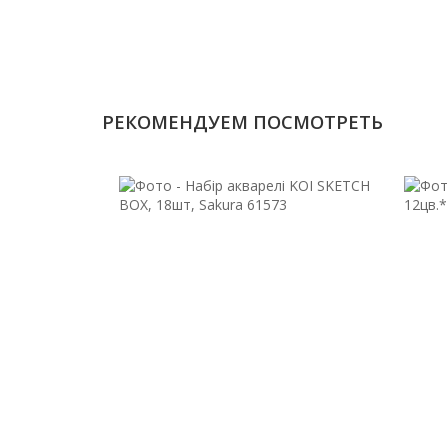
РЕКОМЕНДУЕМ ПОСМОТРЕТЬ