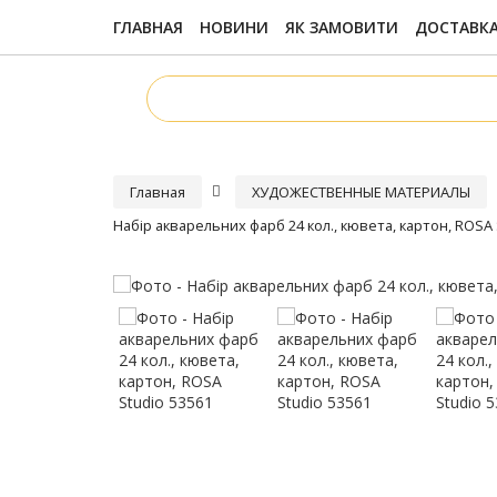
ГЛАВНАЯ
НОВИНИ
ЯК ЗАМОВИТИ
ДОСТАВКА
Главная
ХУДОЖЕСТВЕННЫЕ МАТЕРИАЛЫ
Набір акварельних фарб 24 кол., кювета, картон, ROSA 