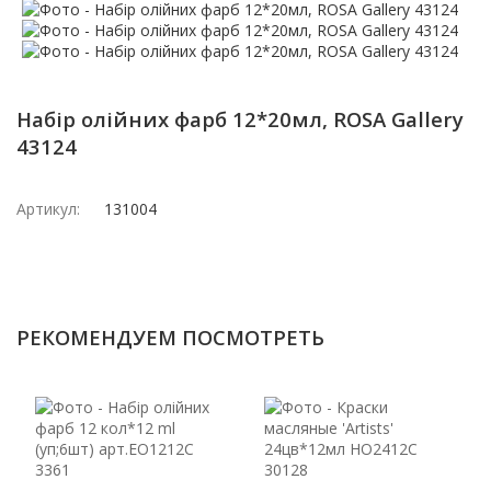
Набір олійних фарб 12*20мл, ROSA Gallery
43124
Артикул:
131004
РЕКОМЕНДУЕМ ПОСМОТРЕТЬ