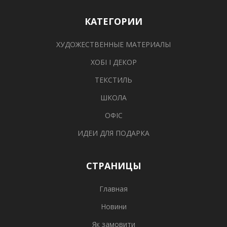
КАТЕГОРИИ
ХУДОЖЕСТВЕННЫЕ МАТЕРИАЛЫ
ХОБІ І ДЕКОР
ТЕКСТИЛЬ
ШКОЛА
ОФІС
ИДЕИ ДЛЯ ПОДАРКА
СТРАНИЦЫ
Главная
Новини
Як замовити