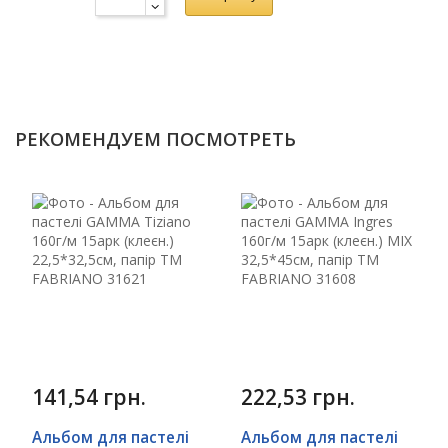
РЕКОМЕНДУЕМ ПОСМОТРЕТЬ
141,54 грн.
222,53 грн.
Альбом для пастелі
Альбом для пастелі