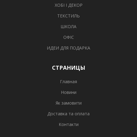
ХОБІ І ДЕКОР
ТЕКСТИЛЬ
ШКОЛА
ОФІС
ИДЕИ ДЛЯ ПОДАРКА
СТРАНИЦЫ
Главная
Новини
Як замовити
Доставка та оплата
Контакти