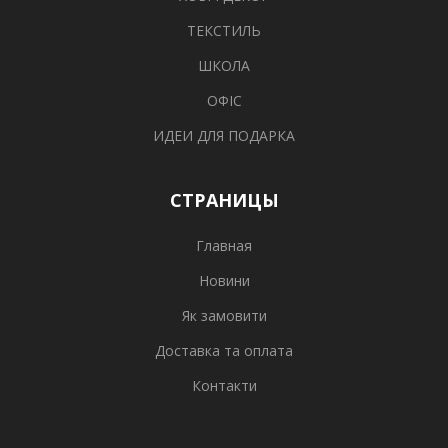
ТЕКСТИЛЬ
ШКОЛА
ОФІС
ИДЕИ ДЛЯ ПОДАРКА
СТРАНИЦЫ
Главная
Новини
Як замовити
Доставка та оплата
Контакти