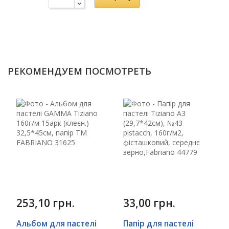
РЕКОМЕНДУЕМ ПОСМОТРЕТЬ
253,10 грн.
33,00 грн.
Альбом для пастелі
Папір для пастелі