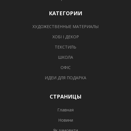
КАТЕГОРИИ
ХУДОЖЕСТВЕННЫЕ МАТЕРИАЛЫ
ХОБІ І ДЕКОР
ТЕКСТИЛЬ
ШКОЛА
ОФІС
ИДЕИ ДЛЯ ПОДАРКА
СТРАНИЦЫ
Главная
Новини
Як замовити