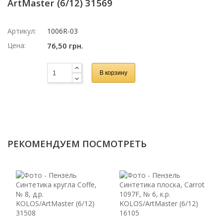
ArtMaster (6/12) 31569
Артикул:
1006R-03
Цена:
76,50 грн.
В корзину
РЕКОМЕНДУЕМ ПОСМОТРЕТЬ