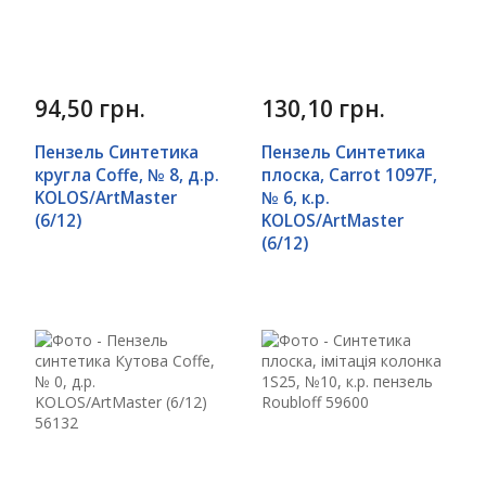
94,50 грн.
130,10 грн.
Пензель Синтетика
Пензель Синтетика
кругла Сoffe, № 8, д.р.
плоска, Carrot 1097F,
KOLOS/ArtMaster
№ 6, к.р.
(6/12)
KOLOS/ArtMaster
(6/12)