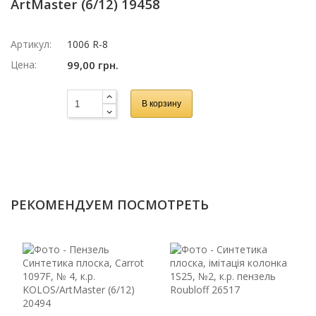
ArtMaster (6/12) 19458
Артикул:
1006 R-8
Цена:
99,00 грн.
В корзину
РЕКОМЕНДУЕМ ПОСМОТРЕТЬ