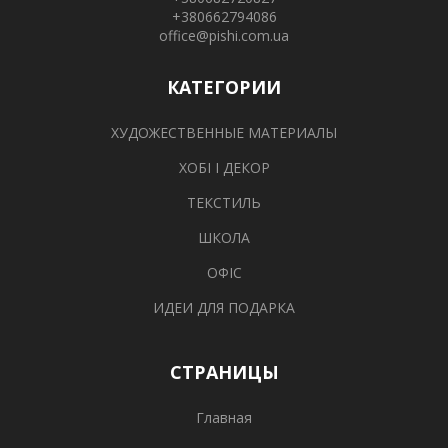
+380662794086
office@pishi.com.ua
КАТЕГОРИИ
ХУДОЖЕСТВЕННЫЕ МАТЕРИАЛЫ
ХОБІ І ДЕКОР
ТЕКСТИЛЬ
ШКОЛА
ОФІС
ИДЕИ ДЛЯ ПОДАРКА
СТРАНИЦЫ
Главная