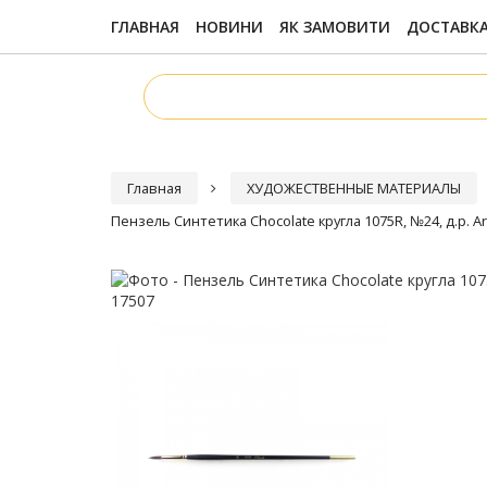
ГЛАВНАЯ
НОВИНИ
ЯК ЗАМОВИТИ
ДОСТАВКА
Главная
ХУДОЖЕСТВЕННЫЕ МАТЕРИАЛЫ
Пензель Синтетика Chocolate кругла 1075R, №24, д.р. Ar