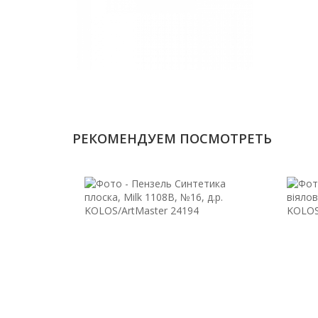
РЕКОМЕНДУЕМ ПОСМОТРЕТЬ