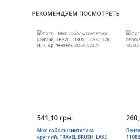
РЕКОМЕНДУЕМ ПОСМОТРЕТЬ
541,10 грн.
260,
Мікс соболь/синтетика
Пензе
круглий, TRAVEL BRUSH, LAKE
1108B