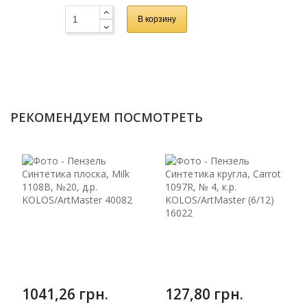
В корзину
РЕКОМЕНДУЕМ ПОСМОТРЕТЬ
1041,26 грн.
127,80 грн.