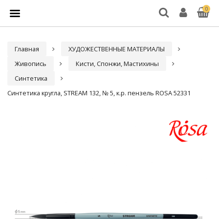
0
Главная
ХУДОЖЕСТВЕННЫЕ МАТЕРИАЛЫ
Живопись
Кисти, Спонжи, Мастихины
Синтетика
Синтетика кругла, STREAM 132, № 5, к.р. пензель ROSA 52331