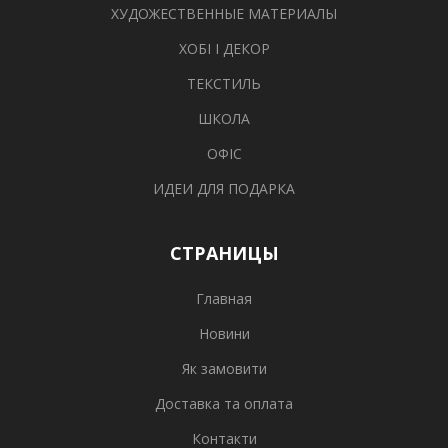
ХУДОЖЕСТВЕННЫЕ МАТЕРИАЛЫ
ХОБІ І ДЕКОР
ТЕКСТИЛЬ
ШКОЛА
ОФІС
ИДЕИ ДЛЯ ПОДАРКА
СТРАНИЦЫ
Главная
Новини
Як замовити
Доставка та оплата
Контакти