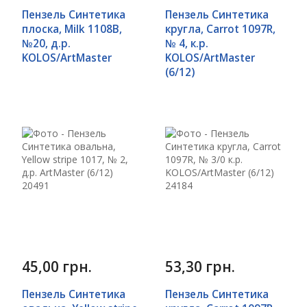
Пензель Синтетика
Пензель Синтетика
плоска, Milk 1108B,
кругла, Carrot 1097R,
№20, д.р.
№ 4, к.р.
KOLOS/ArtMaster
KOLOS/ArtMaster
(6/12)
45,00 грн.
53,30 грн.
Пензель Синтетика
Пензель Синтетика