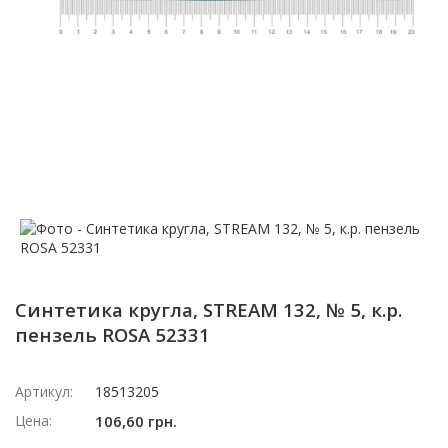
Синтетика кругла, STREAM 132, № 5, к.р.
пензель ROSA 52331
Артикул:
18513205
Цена:
106,60 грн.