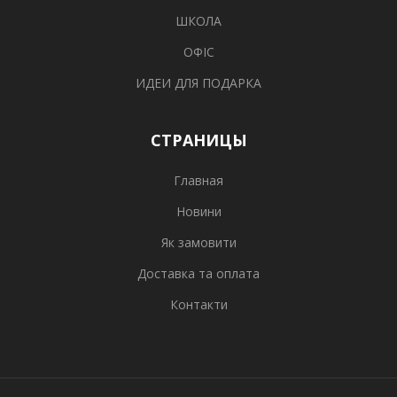
ШКОЛА
ОФІС
ИДЕИ ДЛЯ ПОДАРКА
СТРАНИЦЫ
Главная
Новини
Як замовити
Доставка та оплата
Контакти