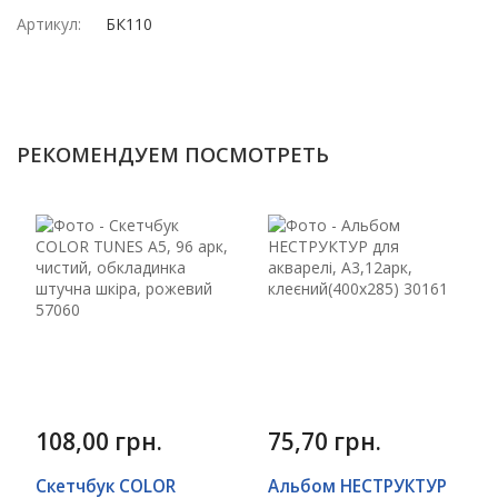
Артикул:
БК110
РЕКОМЕНДУЕМ ПОСМОТРЕТЬ
108,00 грн.
75,70 грн.
Скетчбук COLOR
Альбом НЕСТРУКТУР