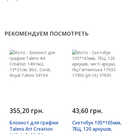
РЕКОМЕНДУЕМ ПОСМОТРЕТЬ
355,20 грн.
43,60 грн.
Блокнот для графіки
Скетчбук 105*165мм,
Talens Art Creation
7БЦ, 120 аркушів,