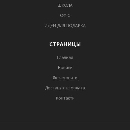
ШКОЛА
ОФІС
ИДЕИ ДЛЯ ПОДАРКА
СТРАНИЦЫ
Главная
Новини
Як замовити
Доставка та оплата
Контакти