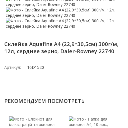
Склейка Aquafine A4 (22,9*30,5см) 300г/м,
12л, серднее зерно, Daler-Rowney 22740
Артикул:
16D1520
РЕКОМЕНДУЕМ ПОСМОТРЕТЬ