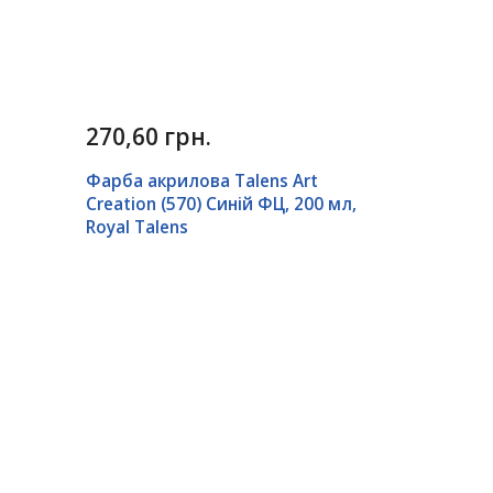
270,60 грн.
Фарба акрилова Talens Art
Creation (570) Синій ФЦ, 200 мл,
Royal Talens