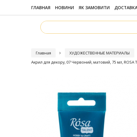
ГЛАВНАЯ
НОВИНИ
ЯК ЗАМОВИТИ
ДОСТАВКА
Главная
ХУДОЖЕСТВЕННЫЕ МАТЕРИАЛЫ
Акрил для декору, 07 Червоний, матовий, 75 мл, ROSA 