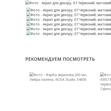
РЕКОМЕНДУЕМ ПОСМОТРЕТЬ